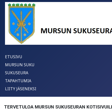
ETUSIVU
MURSUN SUKU
SUKUSEURA
TAPAHTUMIA
LIITY JÄSENEKSI
TERVETULOA MURSUN SUKUSEURAN KOTISIVUIL